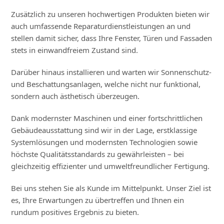
Zusätzlich zu unseren hochwertigen Produkten bieten wir
auch umfassende Reparaturdienstleistungen an und
stellen damit sicher, dass Ihre Fenster, Türen und Fassaden
stets in einwandfreiem Zustand sind.
Darüber hinaus installieren und warten wir Sonnenschutz-
und Beschattungsanlagen, welche nicht nur funktional,
sondern auch ästhetisch überzeugen.
Dank modernster Maschinen und einer fortschrittlichen
Gebäudeausstattung sind wir in der Lage, erstklassige
Systemlösungen und modernsten Technologien sowie
höchste Qualitätsstandards zu gewährleisten – bei
gleichzeitig effizienter und umweltfreundlicher Fertigung.
Bei uns stehen Sie als Kunde im Mittelpunkt. Unser Ziel ist
es, Ihre Erwartungen zu übertreffen und Ihnen ein
rundum positives Ergebnis zu bieten.