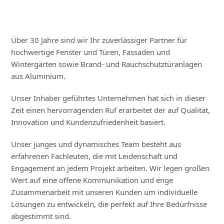
Über 30 Jahre sind wir Ihr zuverlässiger Partner für
hochwertige Fenster und Türen, Fassaden und
Wintergärten sowie Brand- und Rauchschutztüranlagen
aus Aluminium.
Unser Inhaber geführtes Unternehmen hat sich in dieser
Zeit einen hervorragenden Ruf erarbeitet der auf Qualität,
Innovation und Kundenzufriedenheit basiert.
Unser junges und dynamisches Team besteht aus
erfahrenen Fachleuten, die mit Leidenschaft und
Engagement an jedem Projekt arbeiten. Wir legen großen
Wert auf eine offene Kommunikation und enge
Zusammenarbeit mit unseren Kunden um individuelle
Lösungen zu entwickeln, die perfekt auf Ihre Bedürfnisse
abgestimmt sind.