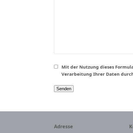
Mit der Nutzung dieses Formula
Verarbeitung Ihrer Daten durc
Adresse
K