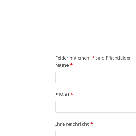
Felder mit einem
*
sind Pflichtfelder
Name
*
E-Mail
*
Ihre Nachricht
*